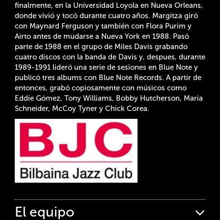
finalmente, en la Universidad Loyola en Nueva Orleans,
donde vivió y tocó durante cuatro años. Margitza giró
con Maynard Ferguson y también con Flora Purim y
Airto antes de mudarse a Nueva York en 1988. Pasó
parte de 1988 en el grupo de Miles Davis grabando
cuatro discos con la banda de Davis y, despues, durante
1989-1991 lideró una serie de sesiones en Blue Note y
publicó tres albums con Blue Note Records. A partir de
entonces, grabó copiosamente con músicos como
Eddie Gómez, Tony Williams, Bobby Hutcherson, Maria
Schneider, McCoy Tyner y Chick Corea.
El equipo