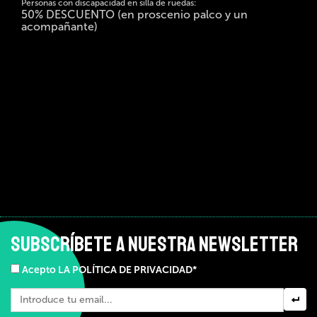
Personas con discapacidad en silla de ruedas:
50% DESCUENTO (en proscenio palco y un
acompañante)
SUBSCRÍBETE A NUESTRA NEWSLETTER
Acepto LA POLÍTICA DE PRIVACIDAD*