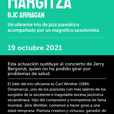
MARGITZA
BJC ARRIAGAN
Un vibrante trío de jazz pianístico
acompañado por un magnífico saxofonista.
19 octubre 2021
Esta actuación sustituye al concierto de Jerry
Bergonzi, quien no ha podido girar por
problemas de salud.
El lider del trío oficiante es Carl Winther (1984,
Dinamarca), uno de los pianistas con más talento de los
surgidos de la excelente e inagotable escena jazzistica
escandinava. Hijo del compositor y trompetista de fama
mundial, Jens Winther, comenzó a hacer giras a una
edad temprana. Pianista creativo y virtuoso, ganador de