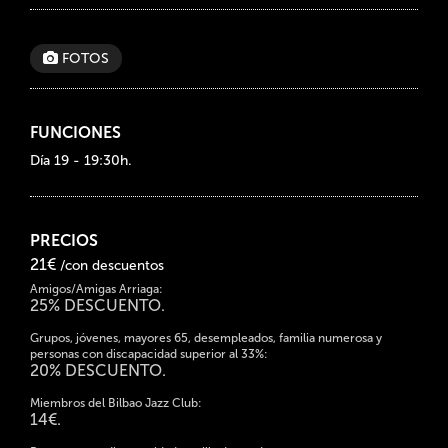
FOTOS
FUNCIONES
Día 19 - 19:30h.
PRECIOS
21€
/con descuentos
Amigos/Amigas Arriaga:
25% DESCUENTO.
Grupos, jóvenes, mayores 65, desempleados, familia numerosa y
personas con discapacidad superior al 33%:
20% DESCUENTO.
Miembros del Bilbao Jazz Club:
14€.