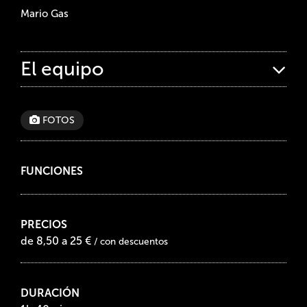
Mario Gas
El equipo
FOTOS
FUNCIONES
PRECIOS
de 8,50 a 25 €
/ con descuentos
DURACIÓN