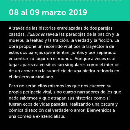
08 al 09 marzo 2019
A través de las historias entrelazadas de dos parejas
casadas,
Ilusiones
revela las paradojas de la pasión y la
muerte, la lealtad y la traición, la verdad y la ficción. La
obra propone un recorrido vital por la trayectoria de
estas dos parejas que intentan, juntas y por separado,
encontrar su lugar en el mundo. Aunque a veces este
lugar aparezca en sitios tan singulares como el interior
de un armario o la superficie de una piedra redonda en
el desierto australiano.
Pero no serán ellos mismos los que nos cuenten su
propia peripecia vital, sino cuatro narradores de los que
nada sabemos y que atrapan sus historias como si
fueran ecos de vidas pasadas, realizando una oscura y
cómica disección del verdadero amor. Bienvenidos a
una comedia existencialista.