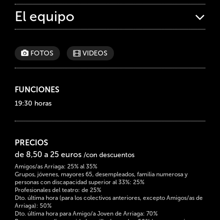
El equipo
FOTOS
VIDEOS
FUNCIONES
19:30 horas
PRECIOS
de 8,50 a 25 euros
/con descuentos
Amigos/as Arriaga: 25% al 35%
Grupos, jóvenes, mayores 65, desempleados, familia numerosa y
personas con discapacidad superior al 33%: 25%
Profesionales del teatro: de 25%
Dto. última hora (para los colectivos anteriores, excepto Amigos/as de
Arriaga): 50%
Dto. última hora para Amigo/a Joven de Arriaga: 70%