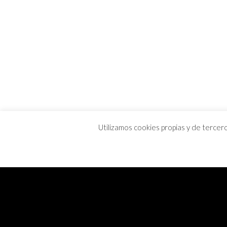
Utilizamos cookies propias y de tercer