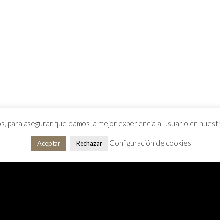
os, para asegurar que damos la mejor experiencia al usuario en nues
Configuración de cookies
Aceptar
Rechazar