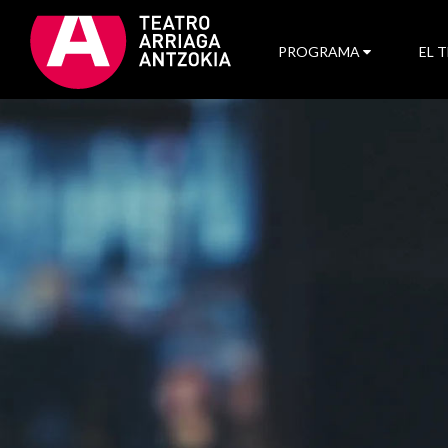
PROGRAMA
EL 