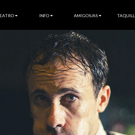
TEATRO
INFO
AMIGOS/AS
TAQUIL