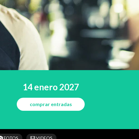
14 enero 2027
comprar entradas
FOTOS
VIDEOS