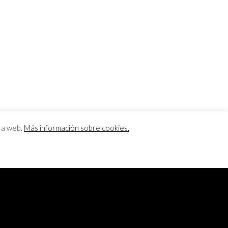
tra web.
Más información sobre cookies.