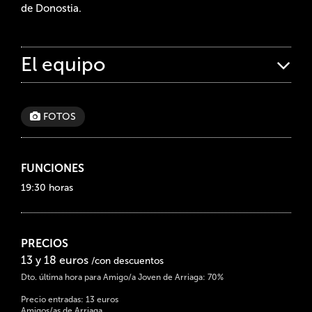
de Donostia.
El equipo
FOTOS
FUNCIONES
19:30 horas
PRECIOS
13 y 18 euros
/con descuentos
Dto. última hora para Amigo/a Joven de Arriaga: 70%
Precio entradas: 13 euros
Amigos/as de Arriaga