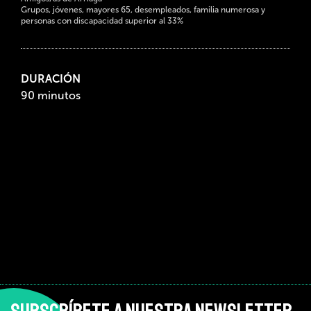
Grupos, jóvenes, mayores 65, desempleados, familia numerosa y
personas con discapacidad superior al 33%
DURACIÓN
90 minutos
SUBSCRÍBETE A NUESTRA NEWSLETTER