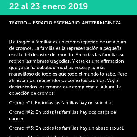
22 al 23 enero 2019
TEATRO – ESPACIO ESCENARIO
ANTZERKIGINTZA
[La tragedia familiar es un cromo repetido de un álbum
de cromos. La familia es la representación a pequeña
escala del desastre del mundo. En todas las familias se
repiten las mismas tragedias. Y esta es una afirmación
que ya se ha debatido muchas veces y lo más
maravilloso de todo es que todo el mundo lo sabe. Pero
ahí estamos, repitiéndonos como los cromos. Voy a
decirte todos los cromos que completan el álbum. La
colección de cromos:
Cromo nº1: En todas las familias hay un suicidio.
Cromo nº2: En todas las familias hay dos casos de
cáncer.
Cromo nº3: En todas las familias hay un abuso sexual.