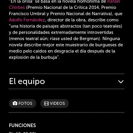
“En la orilla” se basa en la novela homónima de
Rafael
Chirbes
(Premio Nacional de la Crítica 2014, Premio
Francisco Umbral y Premio Nacional de Narrativa), que
Adolfo Fernández
, director de la obra, describe como
“una historia de paisajes abstractos (tan poco teatrales)
y de personalidades extremadamente introvertidas
(menos teatral aún; ríase usted de Bergman). Ninguna
novela describe mejor este muestrario de burgueses de
medio pelo caídos en desgracia el día después de la
explosión de la burbuja”.
El equipo
FOTOS
VIDEOS
FUNCIONES