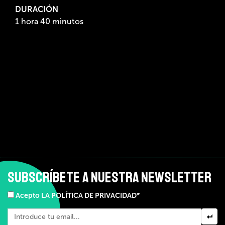
DURACIÓN
1 hora 40 minutos
SUBSCRÍBETE A NUESTRA NEWSLETTER
Acepto LA POLÍTICA DE PRIVACIDAD*