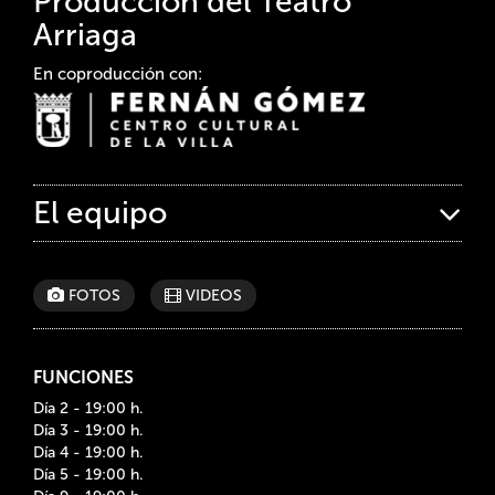
Producción del Teatro
Arriaga
En coproducción con:
El equipo
FOTOS
VIDEOS
FUNCIONES
Día 2 - 19:00 h.
Día 3 - 19:00 h.
Día 4 - 19:00 h.
Día 5 - 19:00 h.