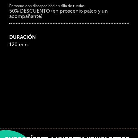
Personas con discapacidad en silla de ruedas:
50% DESCUENTO (en proscenio palco y un
acompañante)
DURACIÓN
120 min.