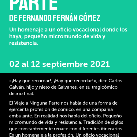
parte
DE FERNANDO FERNÁN GÓMEZ
Un homenaje a un oficio vocacional donde los
haya, pequeño micromundo de vida y
resistencia.
02 al 12 septiembre 2021
«¡Hay que recordar!, ¡Hay que recordar!», dice Carlos
Galván, hijo y nieto de Galvanes, en su tragicómico
delirio final.
El Viaje a Ninguna Parte nos habla de una forma de
ejercer la profesión de cómico, en una compañía
ambulante. En realidad nos habla del oficio. Pequeño
micromundo de vida y resistencia. Tradición de siglos
que constantemente renace con diferentes itinerarios.
Es un homenaje a la profesión. Un oficio vocacional