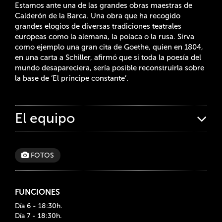
Estamos ante una de las grandes obras maestras de
Calderón de la Barca. Una obra que ha recogido
grandes elogios de diversas tradiciones teatrales
europeas como la alemana, la polaca o la rusa. Sirva
como ejemplo una gran cita de Goethe, quien en 1804,
en una carta a Schiller, afirmó que si toda la poesía del
mundo desapareciera, sería posible reconstruirla sobre
la base de ‘El príncipe constante’.
El equipo
FOTOS
FUNCIONES
Día 6 - 18:30h.
Día 7 - 18:30h.