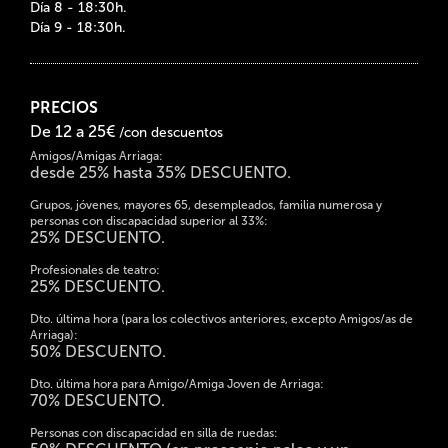
Día 8 - 18:30h.
Día 9 - 18:30h.
PRECIOS
De 12 a 25€
/con descuentos
Amigos/Amigas Arriaga:
desde 25% hasta 35% DESCUENTO.
Grupos, jóvenes, mayores 65, desempleados, familia numerosa y
personas con discapacidad superior al 33%:
25% DESCUENTO.
Profesionales de teatro:
25% DESCUENTO.
Dto. última hora (para los colectivos anteriores, excepto Amigos/as de
Arriaga):
50% DESCUENTO.
Dto. última hora para Amigo/Amiga Joven de Arriaga:
70% DESCUENTO.
Personas con discapacidad en silla de ruedas: