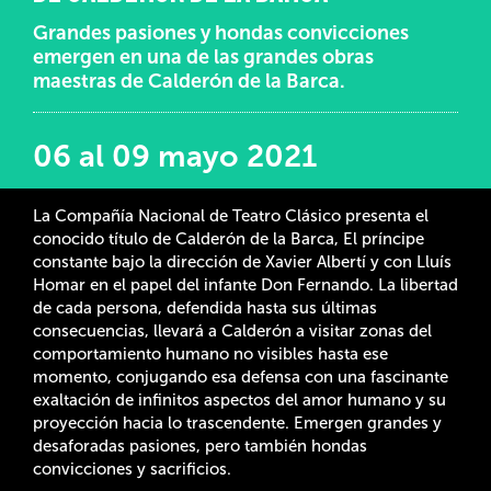
Grandes pasiones y hondas convicciones
emergen en una de las grandes obras
maestras de Calderón de la Barca.
06 al 09 mayo 2021
La Compañía Nacional de Teatro Clásico presenta el
conocido título de Calderón de la Barca, El príncipe
constante bajo la dirección de Xavier Albertí y con Lluís
Homar en el papel del infante Don Fernando. La libertad
de cada persona, defendida hasta sus últimas
consecuencias, llevará a Calderón a visitar zonas del
comportamiento humano no visibles hasta ese
momento, conjugando esa defensa con una fascinante
exaltación de infinitos aspectos del amor humano y su
proyección hacia lo trascendente. Emergen grandes y
desaforadas pasiones, pero también hondas
convicciones y sacrificios.