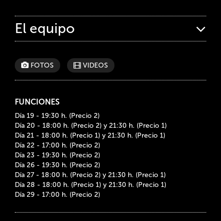
El equipo
FOTOS
VIDEOS
FUNCIONES
Día 19 - 19:30 h. (Precio 2)
Día 20 - 18:00 h. (Precio 2) y 21:30 h. (Precio 1)
Día 21 - 18:00 h. (Precio 1) y 21:30 h. (Precio 1)
Día 22 - 17:00 h. (Precio 2)
Día 23 - 19:30 h. (Precio 2)
Día 26 - 19:30 h. (Precio 2)
Día 27 - 18:00 h. (Precio 2) y 21:30 h. (Precio 1)
Día 28 - 18:00 h. (Precio 1) y 21:30 h. (Precio 1)
Día 29 - 17:00 h. (Precio 2)