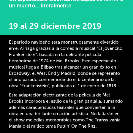
un muerto… literalmente
19 al 29 diciembre 2019
El periodo navideño será monstruosamente divertido
en el Arriaga gracias a la comedia musical “El jovencito
Frankenstein”, basada en la delirante película
homónima de 1974 de Mel Brooks. Este espectáculo
musical llega a Bilbao tras alcanzar un gran éxito en
Broadway, el West End y Madrid, donde se representó
el año pasado conmemorando el bicentenario de la
obra “Frankenstein”, publicada el 1 de enero de 1818.
Esta adaptación electrizante de la película de Mel
Brooks incorpora el estilo de la gran pantalla, sumando
además características teatrales que convierten a la
obra en una brillante creación artística. No faltarán en
el show melodías memorables como The Transylvania
Mania o el mítico tema Puttin’ On The Ritz.