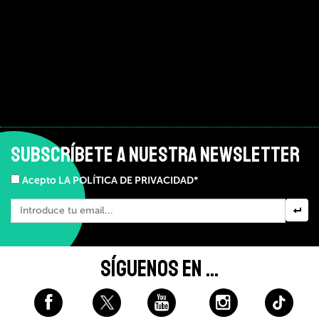
SUBSCRÍBETE A NUESTRA NEWSLETTER
Acepto LA POLÍTICA DE PRIVACIDAD*
SÍGUENOS EN ...