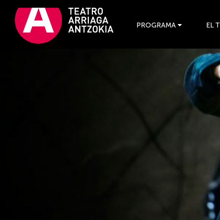
PROGRAMA
EL 