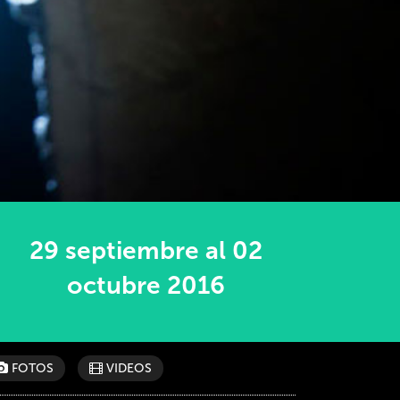
29 septiembre al 02
octubre 2016
FOTOS
VIDEOS