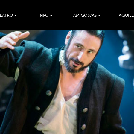
TEATRO
INFO
AMIGOS/AS
TAQUILL