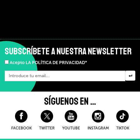
SUBSCRÍBETE A NUESTRA NEWSLETTER
Acepto LA POLÍTICA DE PRIVACIDAD*
SÍGUENOS EN ...
FACEBOOK
TWITTER
YOUTUBE
INSTAGRAM
TIKTOK