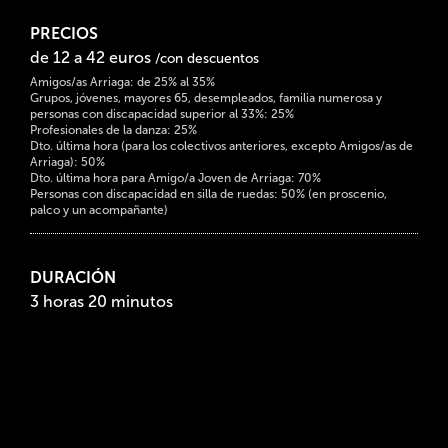
PRECIOS
de 12 a 42 euros
/con descuentos
Amigos/as Arriaga: de 25% al 35%
Grupos, jóvenes, mayores 65, desempleados, familia numerosa y
personas con discapacidad superior al 33%: 25%
Profesionales de la danza: 25%
Dto. última hora (para los colectivos anteriores, excepto Amigos/as de
Arriaga): 50%
Dto. última hora para Amigo/a Joven de Arriaga: 70%
Personas con discapacidad en silla de ruedas: 50% (en proscenio,
palco y un acompañante)
DURACIÓN
3 horas 20 minutos