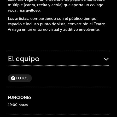
múltiple (canta, recita y actúa) que aporta un collage
vocal maravilloso.
Los artistas, compartiendo con el público tiempo,
espacio e incluso punto de vista, convertirán el Teatro
Arriaga en un entorno visual y auditivo envolvente.
El equipo
FOTOS
FUNCIONES
19:00 horas