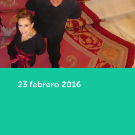
23 febrero 2016