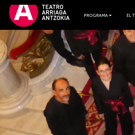
PROGRAMA
EL 