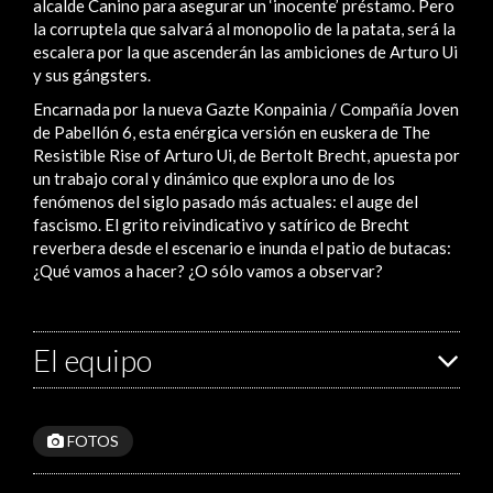
alcalde Canino para asegurar un ‘inocente’ préstamo. Pero
la corruptela que salvará al monopolio de la patata, será la
escalera por la que ascenderán las ambiciones de Arturo Ui
y sus gángsters.
Encarnada por la nueva Gazte Konpainia / Compañía Joven
de Pabellón 6, esta enérgica versión en euskera de The
Resistible Rise of Arturo Ui, de Bertolt Brecht, apuesta por
un trabajo coral y dinámico que explora uno de los
fenómenos del siglo pasado más actuales: el auge del
fascismo. El grito reivindicativo y satírico de Brecht
reverbera desde el escenario e inunda el patio de butacas:
¿Qué vamos a hacer? ¿O sólo vamos a observar?
El equipo
FOTOS