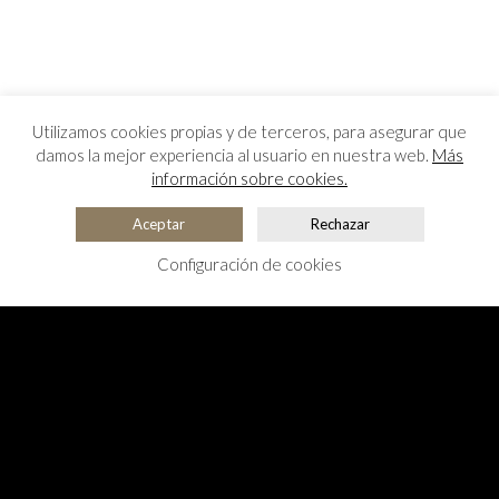
Utilizamos cookies propias y de terceros, para asegurar que
damos la mejor experiencia al usuario en nuestra web.
Más
información sobre cookies.
Aceptar
Rechazar
Configuración de cookies