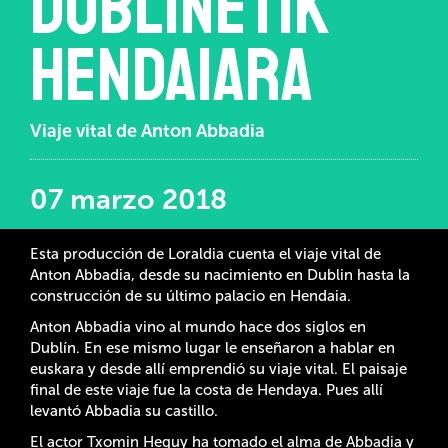
Dublinetik
Hendaiara
Viaje vital de Anton Abbadia
07 marzo 2018
Esta producción de Loraldia cuenta el viaje vital de
Anton Abbadia, desde su nacimiento en Dublin hasta la
construcción de su último palacio en Hendaia.
Anton Abbadia vino al mundo hace dos siglos en
Dublín. En ese mismo lugar le enseñaron a hablar en
euskara y desde allí emprendió su viaje vital. El paisaje
final de este viaje fue la costa de Hendaya. Pues allí
levantó Abbadia su castillo.
El actor Txomin Heguy ha tomado el alma de Abbadia y