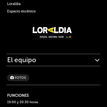
Loraldia
Espacio escénico
El equipo
FOTOS
FUNCIONES
19:00 y 20:30 horas