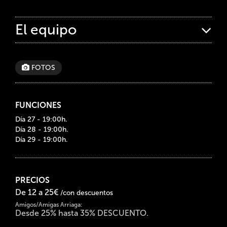
El equipo
FOTOS
FUNCIONES
Día 27 - 19:00h.
Día 28 - 19:00h.
Día 29 - 19:00h.
PRECIOS
De 12 a 25€
/con descuentos
Amigos/Amigas Arriaga:
Desde 25% hasta 35% DESCUENTO.