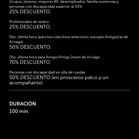
Grupos, jóvenes, mayores 65, desempleados, familia numerosa y
personas con discapacidad superior al 33%:
25% DESCUENTO.
Profesionales de teatro:
25% DESCUENTO.
Dto. última hora (para los colectivos anteriores, excepto Amigos/as de
Arriaga):
50% DESCUENTO.
Dto. última hora para Amigo/Amiga Joven de Arriaga:
70% DESCUENTO.
Personas con discapacidad en silla de ruedas:
50% DESCUENTO (en proscenio palco y un
acompañante)
DURACIÓN
100 min.