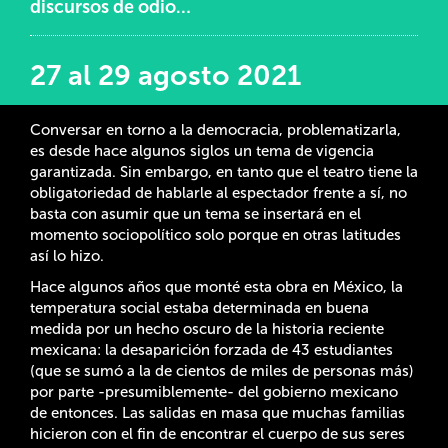
discursos de odio…
27 al 29 agosto 2021
Conversar en torno a la democracia, problematizarla,
es desde hace algunos siglos un tema de vigencia
garantizada. Sin embargo, en tanto que el teatro tiene la
obligatoriedad de hablarle al espectador frente a sí, no
basta con asumir que un tema se insertará en el
momento sociopolítico solo porque en otras latitudes
así lo hizo.
Hace algunos años que monté esta obra en México, la
temperatura social estaba determinada en buena
medida por un hecho oscuro de la historia reciente
mexicana: la desaparición forzada de 43 estudiantes
(que se sumó a la de cientos de miles de personas más)
por parte -presumiblemente- del gobierno mexicano
de entonces. Las salidas en masa que muchas familias
hicieron con el fin de encontrar el cuerpo de sus seres