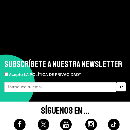
SUBSCRÍBETE A NUESTRA NEWSLETTER
Acepto LA POLÍTICA DE PRIVACIDAD*
SÍGUENOS EN ...