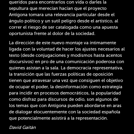
queridos para encontrarlos con vida o darles la
sepultura que merecían hacían que el proyecto
Antígona tomara una relevancia particular desde el
ángulo político y un sutil peligro desde el artístico, al
correr el riesgo de ser catalogada como una apuesta
oportunista frente al dolor de la sociedad.
La dirección de este nuevo montaje va íntimamente
ligada con la voluntad de hacer los ajustes necesarios al
texto (desde conjugaciones y modismos hasta acentos
discursivos) en pro de una comunicación poderosa con
quienes asistan a la sala. La democracia representativa,
la transición que las fuerzas políticas de oposición
tienen que atravesar una vez que consiguen el objetivo
de ocupar el poder, la desinformación como estrategia
para incidir en procesos democráticos, la popularidad
como disfraz para discursos de odio, son algunos de
los temas que con Antígona pueden abordarse en aras
de dialogar elocuentemente con la sociedad española
que potencialmente asistirá a la representación.
David Gaitán