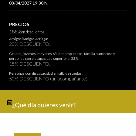
08/04/2027 19:30 h.
PRECIOS
18€
/con descuentos
Amigos/Amigas Arriaga:
20% DESCUENTO.
Grupos, jóvenes, mayores 65, desempleados, familia numerosa y
personas con discapacidad superior al 33%:
15% DESCUENTO.
Personas con discapacidad en silla de ruedas:
50% DESCUENTO (un acompañante)
¿Qué día quieres venir?