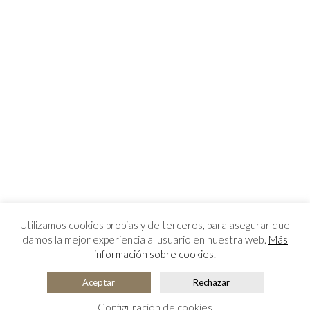
Utilizamos cookies propias y de terceros, para asegurar que
damos la mejor experiencia al usuario en nuestra web.
Más
información sobre cookies.
Aceptar
Rechazar
Configuración de cookies