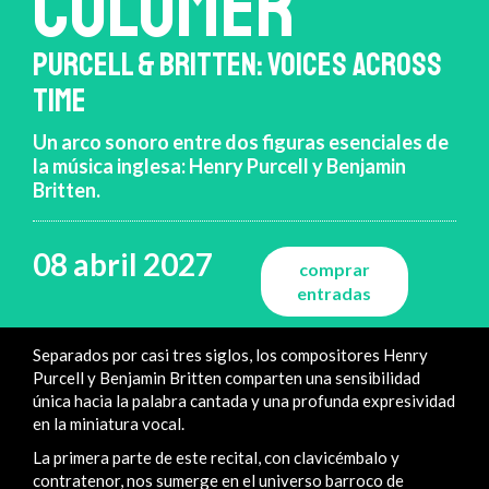
COLOMER
PURCELL & BRITTEN: VOICES ACROSS
TIME
Un arco sonoro entre dos figuras esenciales de
la música inglesa: Henry Purcell y Benjamin
Britten.
08 abril 2027
comprar
entradas
Separados por casi tres siglos, los compositores Henry
Purcell y Benjamin Britten comparten una sensibilidad
única hacia la palabra cantada y una profunda expresividad
en la miniatura vocal.
La primera parte de este recital, con clavicémbalo y
contratenor, nos sumerge en el universo barroco de