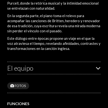
Purcell, donde la retórica musical y la intimidad emocional
se entrelazan con naturalidad.
En la segunda parte, el piano toma el relevo para
acompañar las canciones de Britten, heredero y renovador
de esa tradición, cuya escritura revela una mirada moderna
sin perder el vínculo con el pasado.
Este diálogo entre épocas propone un viaje en el que la
voz atraviesa el tiempo, revelando afinidades, contrastes y
transformaciones en la canción inglesa.
El equipo
FOTOS
FUNCIONES