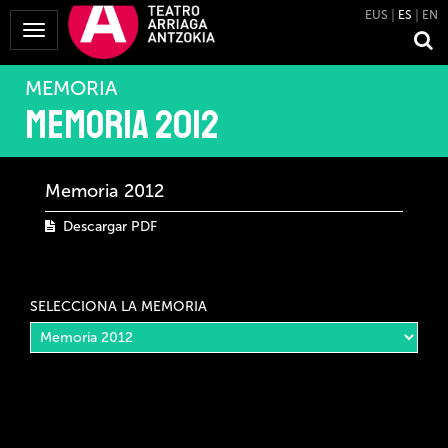
EUS
ES
EN
Mostrar
Menú
MEMORIA
Memoria 2012
Memoria 2012
Descargar PDF
SELECCIONA LA MEMORIA