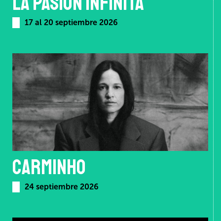
LA PASIÓN INFINITA
17 al 20 septiembre 2026
CARMINHO
24 septiembre 2026