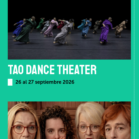
TAO DANCE THEATER
26 al 27 septiembre 2026