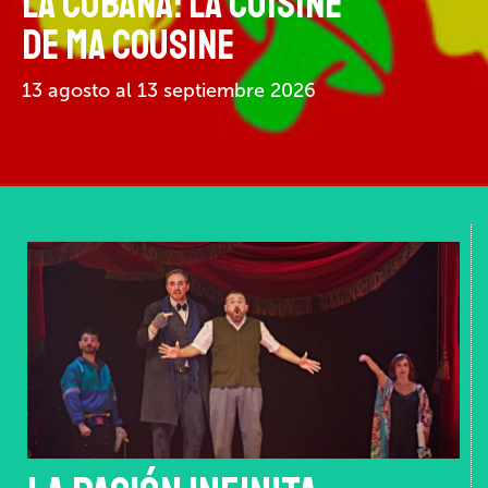
LA CUBANA: LA CUISINE
DE MA COUSINE
13 agosto al 13 septiembre 2026