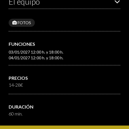
El equipo
FOTOS
FUNCIONES
03/01/2027 12:00 h. y 18:00 h.
04/01/2027 12:00 h. y 18:00 h.
PRECIOS
14-28€
DURACIÓN
60 min.