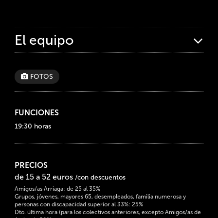
El equipo
FOTOS
FUNCIONES
19:30 horas
PRECIOS
de 15 a 52 euros
/con descuentos
Amigos/as Arriaga: de 25 al 35%
Grupos, jóvenes, mayores 65, desempleados, familia numerosa y
personas con discapacidad superior al 33%: 25%
Dto. última hora (para los colectivos anteriores, excepto Amigos/as de