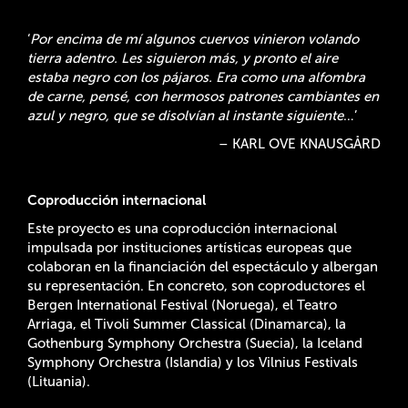
‘
Por encima de mí algunos cuervos vinieron volando
tierra adentro. Les siguieron más, y pronto el aire
estaba negro con los pájaros. Era como una alfombra
de carne, pensé, con hermosos patrones cambiantes en
azul y negro, que se disolvían al instante siguiente
…’
– KARL OVE KNAUSGÅRD
Coproducción internacional
Este proyecto es una coproducción internacional
impulsada por instituciones artísticas europeas que
colaboran en la financiación del espectáculo y albergan
su representación. En concreto, son coproductores el
Bergen International Festival (Noruega), el Teatro
Arriaga, el Tivoli Summer Classical (Dinamarca), la
Gothenburg Symphony Orchestra (Suecia), la Iceland
Symphony Orchestra (Islandia) y los Vilnius Festivals
(Lituania).