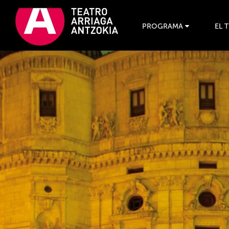
PROGRAMA
EL 