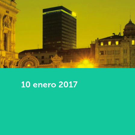
10 enero 2017