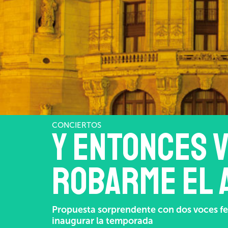
CONCIERTOS
Y entonces v
robarme el 
Propuesta sorprendente con dos voces fe
inaugurar la temporada