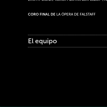
CORO FINAL DE
LA ÓPERA DE FALSTAFF
El equipo