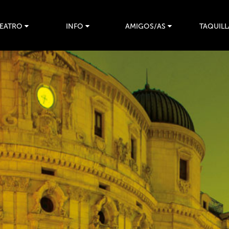
TEATRO
INFO
AMIGOS/AS
TAQUILL