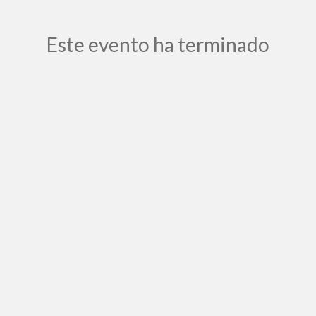
Este evento ha terminado