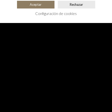
Aceptar
Rechazar
Configuración de cookies