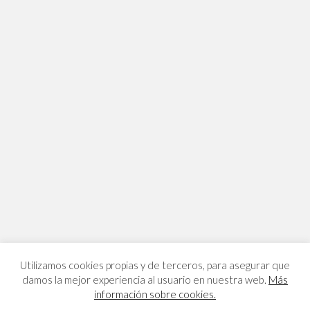
Utilizamos cookies propias y de terceros, para asegurar que
damos la mejor experiencia al usuario en nuestra web.
Más
información sobre cookies.