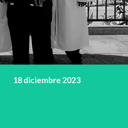
18 diciembre 2023