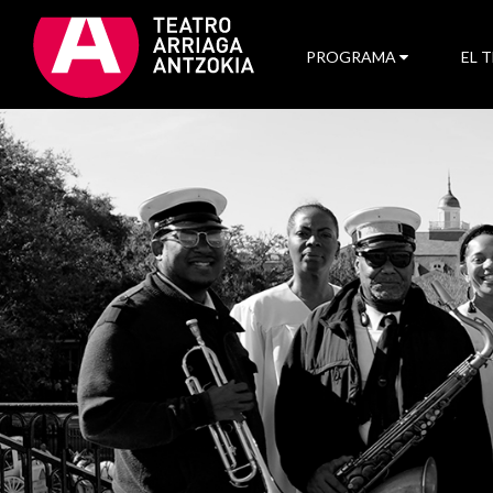
PROGRAMA
EL 