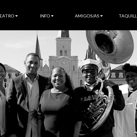
TEATRO
INFO
AMIGOS/AS
TAQUIL