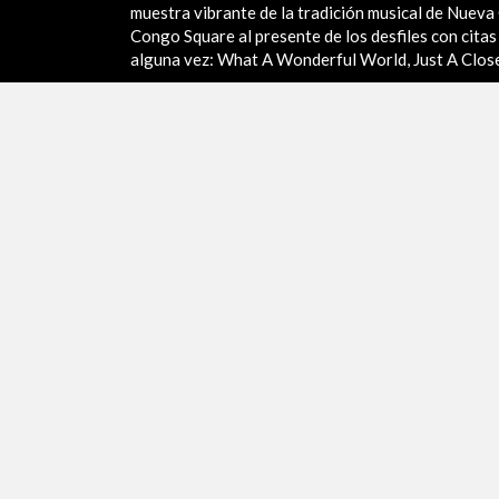
muestra vibrante de la tradición musical de Nueva 
Congo Square al presente de los desfiles con cita
alguna vez: What A Wonderful World, Just A Close