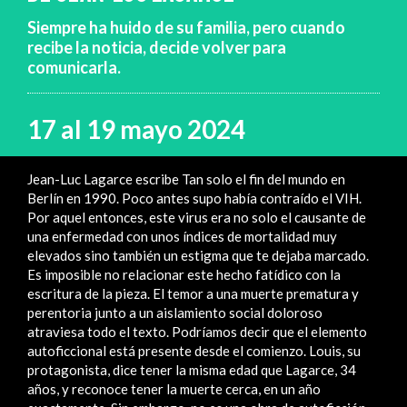
Siempre ha huido de su familia, pero cuando
recibe la noticia, decide volver para
comunicarla.
17 al 19 mayo 2024
Jean-Luc Lagarce escribe Tan solo el fin del mundo en
Berlín en 1990. Poco antes supo había contraído el VIH.
Por aquel entonces, este virus era no solo el causante de
una enfermedad con unos índices de mortalidad muy
elevados sino también un estigma que te dejaba marcado.
Es imposible no relacionar este hecho fatídico con la
escritura de la pieza. El temor a una muerte prematura y
perentoria junto a un aislamiento social doloroso
atraviesa todo el texto. Podríamos decir que el elemento
autoficcional está presente desde el comienzo. Louis, su
protagonista, dice tener la misma edad que Lagarce, 34
años, y reconoce tener la muerte cerca, en un año