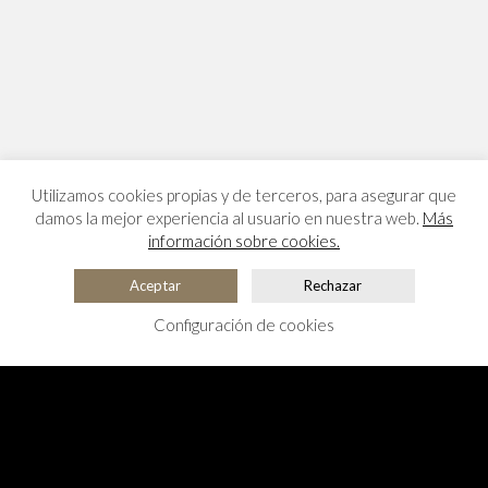
Utilizamos cookies propias y de terceros, para asegurar que
damos la mejor experiencia al usuario en nuestra web.
Más
información sobre cookies.
Aceptar
Rechazar
Configuración de cookies