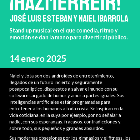
¡HAZMERREIR!
JOSÉ LUIS ESTEBAN Y NAIEL IBARROLA
Stand up musical en el que comedia, ritmo y
emoción se dan la mano para divertir al público.
14 enero 2025
Naiel y Jota son dos androides de entretenimiento,
llegados de un futuro incierto y seguramente
posapocalíptico, dispuestos a salvar el mundo con su
software cargado de humor y amor a partes iguales. Sus
inteligencias artificiales están programadas para
entretener a los humanos a toda costa. Se inspiran en la
vida cotidiana, en la suya por ejemplo, por no señalar a
nadie, con sus esperanzas, fracasos, contradicciones y,
sobre todo, sus pequeños y grandes absurdos.
Sus modernas obsesiones por los gimnasios y el fitness, los