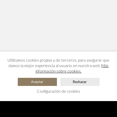
Utilizamos cookies propias y de terceros, para asegurar que
damos la mejor experiencia al usuario en nuestra web.
Más
información sobre cookies.
Aceptar
Rechazar
Configuración de cookies