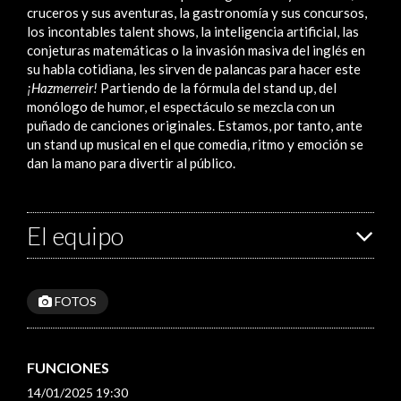
cruceros y sus aventuras, la gastronomía y sus concursos,
los incontables talent shows, la inteligencia artificial, las
conjeturas matemáticas o la invasión masiva del inglés en
su habla cotidiana, les sirven de palancas para hacer este
¡Hazmerreir!
Partiendo de la fórmula del stand up, del
monólogo de humor, el espectáculo se mezcla con un
puñado de canciones originales. Estamos, por tanto, ante
un stand up musical en el que comedia, ritmo y emoción se
dan la mano para divertir al público.
El equipo
FOTOS
FUNCIONES
14/01/2025 19:30