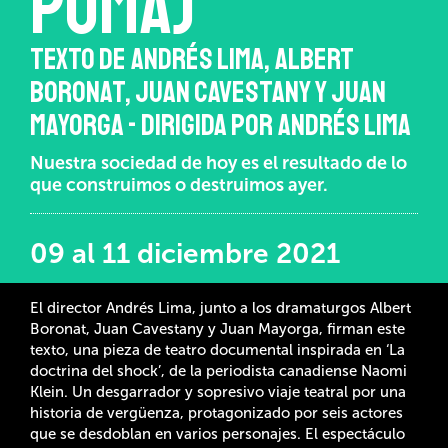
PUMA)
TEXTO DE ANDRÉS LIMA, ALBERT
BORONAT, JUAN CAVESTANY Y JUAN
MAYORGA - DIRIGIDA POR ANDRÉS LIMA
Nuestra sociedad de hoy es el resultado de lo
que construimos o destruimos ayer.
09 al 11 diciembre 2021
El director Andrés Lima, junto a los dramaturgos Albert
Boronat, Juan Cavestany y Juan Mayorga, firman este
texto, una pieza de teatro documental inspirada en ‘La
doctrina del shock’, de la periodista canadiense Naomi
Klein. Un desgarrador y sopresivo viaje teatral por una
historia de vergüenza, protagonizado por seis actores
que se desdoblan en varios personajes. El espectáculo