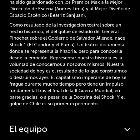
ha sido galardonado con los Premios Max a la Mejor
Dirección de Escena (Andrés Lima) y al Mejor Diseño de
Espacio Escénico (Beatriz Sanjuan).
Como resultado de la investigación teatral sobre un
hecho histórico, el del golpe de estado del General
Pinochet sobre el Gobierno de Salvador Allende, nace
Shock 1 (El Cóndor y el Puma). Un teatro-documental
donde se representa la historia, pero para conocerla
desde la emoción. Representar nuestra historia es la
voluntad de conocernos a nosotros mismos. Nuestra
sociedad de hoy es el resultado de lo que construimos
o destruimos ayer. El capitalismo imperante de hoy se
fragua durante mucho tiempo pero tiene un impulso
fundamental tras el final de la II Guerra Mundial, en
parte gracias, o a pesar, de la Doctrina del Shock. Y el
golpe de Chile es su primer experimento.
El equipo