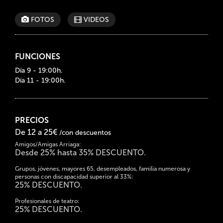
FOTOS
VIDEOS
FUNCIONES
Día 9 - 19:00h.
Día 11 - 19:00h.
PRECIOS
De 12 a 25€
/con descuentos
Amigos/Amigas Arriaga:
Desde 25% hasta 35% DESCUENTO.
Grupos, jóvenes, mayores 65, desempleados, familia numerosa y
personas con discapacidad superior al 33%:
25% DESCUENTO.
Profesionales de teatro:
25% DESCUENTO.