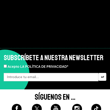
SUBSCRÍBETE A NUESTRA NEWSLETTER
Acepto LA POLÍTICA DE PRIVACIDAD*
SÍGUENOS EN ...