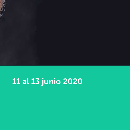
11 al 13 junio 2020