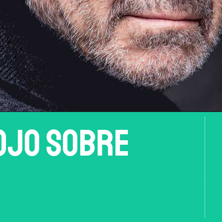
ojo sobre