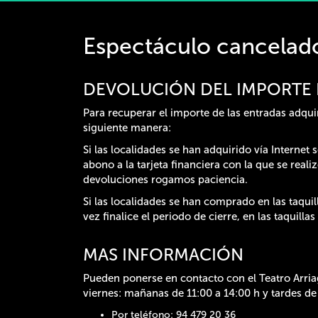
Espectáculo cancelad
DEVOLUCIÓN DEL IMPORTE 
Para recuperar el importe de las entradas adqui
siguiente manera:
Si las localidades se han adquirido vía Internet
abono a la tarjeta financiera con la que se rea
devoluciones rogamos paciencia.
Si las localidades se han comprado en las taquil
vez finalice el periodo de cierre, en las taquillas
MAS INFORMACIÓN
Pueden ponerse en contacto con el Teatro Arriag
viernes: mañanas de 11:00 a 14:00 h y tardes de
Por teléfono: 94 479 20 36