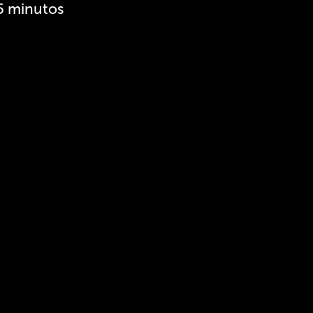
5 minutos