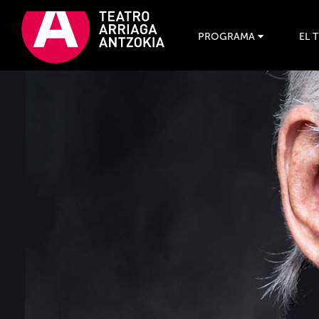
PROGRAMA
EL 