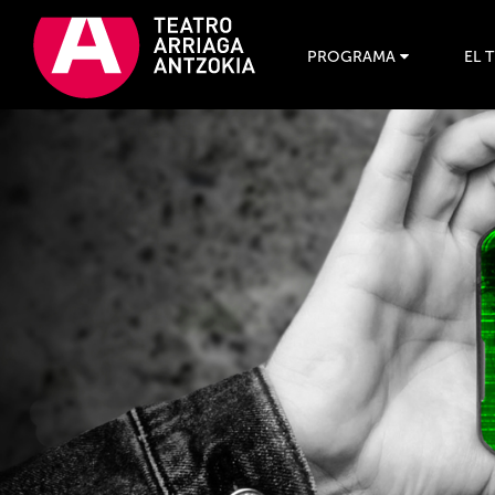
PROGRAMA
EL 