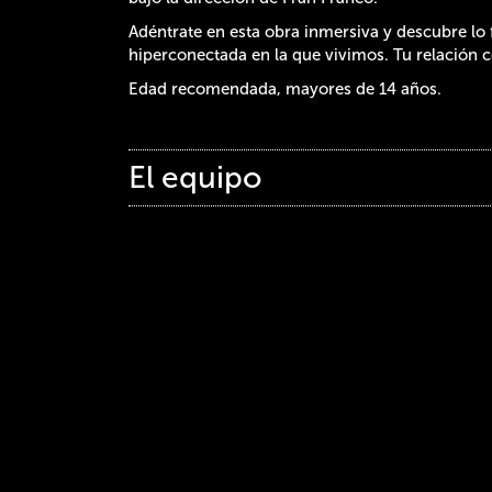
Adéntrate en esta obra inmersiva y descubre lo f
hiperconectada en la que vivimos. Tu relación co
Edad recomendada, mayores de 14 años.
El equipo