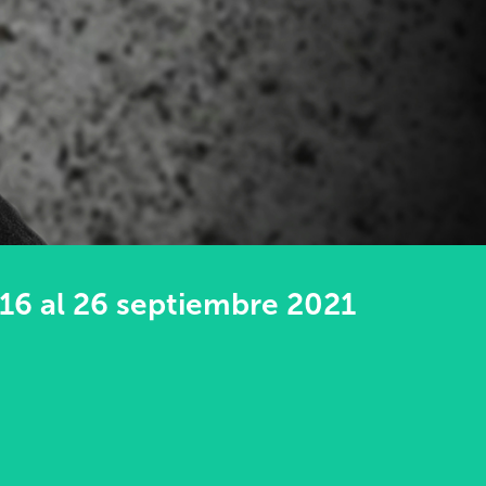
16 al 26 septiembre 2021