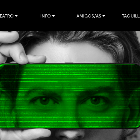
TEATRO
INFO
AMIGOS/AS
TAQUILL