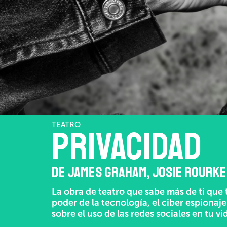
TEATRO
Privacidad
DE JAMES GRAHAM, JOSIE ROURKE
La obra de teatro que sabe más de ti que tú
poder de la tecnología, el ciber espionaj
sobre el uso de las redes sociales en tu vi