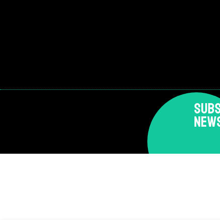
SUBS
NEW