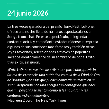
24 junio 2026
La tres veces ganadora del premio Tony, Patti LuPone,
ofrece una noche llena de números espectaculares en
Songs from a hat. En este espectáculo, la legendaria
cantante, actriz y comediante estadounidense interpreta
algunas de sus canciones más famosas y también otras
joyas favoritas, seleccionadas a través de papelitos
sacados aleatoriamente de su sombrero de copa. Éxito
tras éxito, sin guion.
«Patti LuPone es ese tipo de artista tan particular, quizás la
última de su especie, una auténtica estrella de la Edad de Oro
de Broadway, de esas que pueden convertir un teatro en un
salón, desprendiendo una energía tan contagiosa que hace
que mil personas se sientan como si les hablaran y les
cantaran individualmente».
Maureen Dowd, The New York Times.