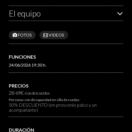
El equipo
FOTOS
VIDEOS
FUNCIONES
24/06/2026 19:30 h.
PRECIOS
28-69€
/con descuentos
Personas con discapacidad en silla de ruedas:
50% DESCUENTO (en proscenio palco y un
acompañante)
DURACIÓN