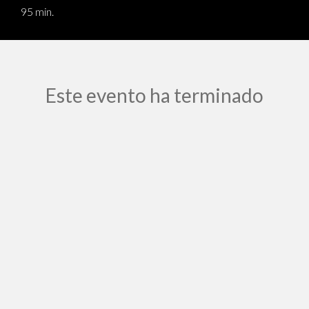
95 min.
Este evento ha terminado