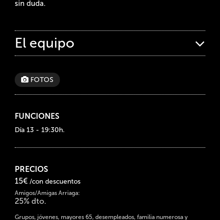
sin duda.
El equipo
FOTOS
FUNCIONES
Día 13 - 19:30h.
PRECIOS
15€
/con descuentos
Amigos/Amigas Arriaga:
25% dto.
Grupos, jóvenes, mayores 65, desempleados, familia numerosa y