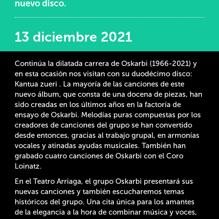
nuevo disco.
13 diciembre 2021
Continúa la dilatada carrera de Oskarbi (1966-2021) y
en esta ocasión nos visitan con su duodécimo disco:
Kantua zueri . La mayoría de las canciones de este
nuevo álbum, que consta de una docena de piezas, han
sido creadas en los últimos años en la factoría de
ensayo de Oskarbi. Melodías puras compuestas por los
creadores de canciones del grupo se han convertido
desde entonces, gracias al trabajo grupal, en armonías
vocales y atinadas ayudas musicales. También han
grabado cuatro canciones de Oskarbi con el Coro
Loinatz.
En el Teatro Arriaga, el grupo Oskarbi presentará sus
nuevas canciones y también escucharemos temas
históricos del grupo. Una cita única para los amantes
de la elegancia a la hora de combinar música y voces,