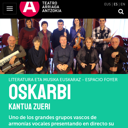
EUS
ES
EN
Mostrar
Menú
LITERATURA ETA MUSIKA EUSKARAZ - ESPACIO FOYER
OSKARBI
KANTUA ZUERI
Uno de los grandes grupos vascos de
armonías vocales presentando en directo su