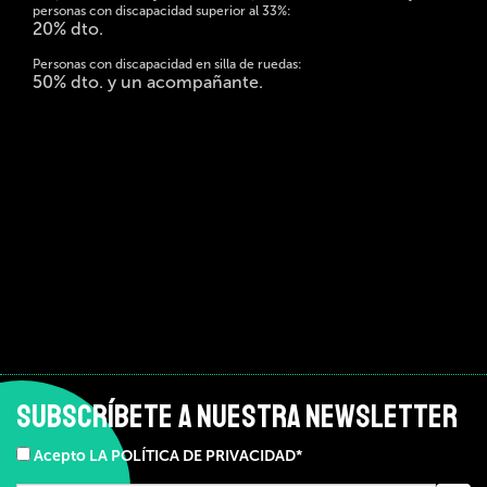
personas con discapacidad superior al 33%:
20% dto.
Personas con discapacidad en silla de ruedas:
50% dto. y un acompañante.
SUBSCRÍBETE A NUESTRA NEWSLETTER
Acepto LA POLÍTICA DE PRIVACIDAD*