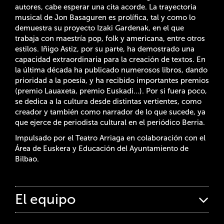
autores, cabe esperar una cita acorde. La trayectoria
musical de Jon Basaguren es prolífica, tal y como lo
demuestra su proyecto Izaki Gardenak, en el que
trabaja con maestría pop, folk y americana, entre otros
estilos. Iñigo Astiz, por su parte, ha demostrado una
capacidad extraordinaria para la creación de textos. En
la última década ha publicado numerosos libros, dando
prioridad a la poesía, y ha recibido importantes premios
(premio Lauaxeta, premio Euskadi…). Por si fuera poco,
se dedica a la cultura desde distintas vertientes, como
creador y también como narrador de lo que sucede, ya
que ejerce de periodista cultural en el periódico Berria.
Impulsado por el Teatro Arriaga en colaboración con el
Área de Euskera y Educación del Ayuntamiento de
Bilbao.
El equipo