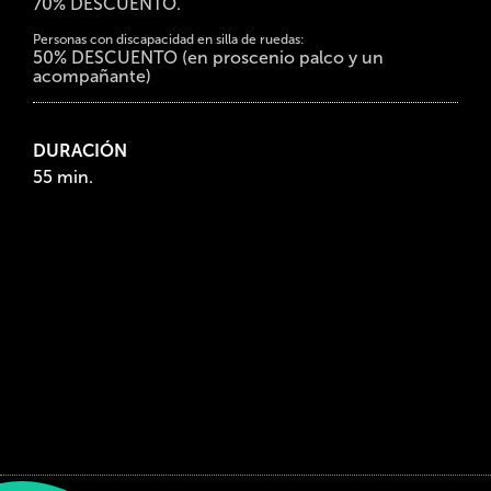
70% DESCUENTO.
Personas con discapacidad en silla de ruedas:
50% DESCUENTO (en proscenio palco y un
acompañante)
DURACIÓN
55 min.