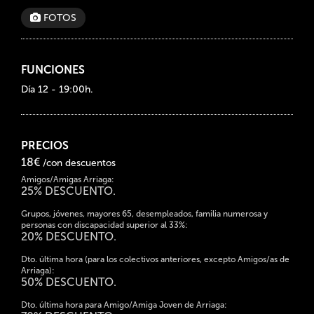
FOTOS
FUNCIONES
Día 12 - 19:00h.
PRECIOS
18€
/con descuentos
Amigos/Amigas Arriaga:
25% DESCUENTO.
Grupos, jóvenes, mayores 65, desempleados, familia numerosa y
personas con discapacidad superior al 33%:
20% DESCUENTO.
Dto. última hora (para los colectivos anteriores, excepto Amigos/as de
Arriaga):
50% DESCUENTO.
Dto. última hora para Amigo/Amiga Joven de Arriaga: