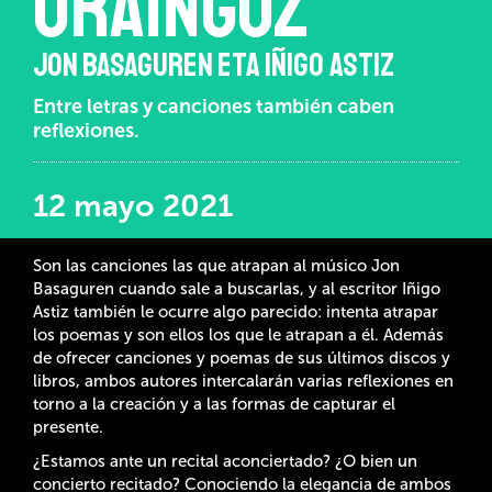
ORAINGOZ
JON BASAGUREN ETA IÑIGO ASTIZ
Entre letras y canciones también caben
reflexiones.
12 mayo 2021
Son las canciones las que atrapan al músico Jon
Basaguren cuando sale a buscarlas, y al escritor Iñigo
Astiz también le ocurre algo parecido: intenta atrapar
los poemas y son ellos los que le atrapan a él. Además
de ofrecer canciones y poemas de sus últimos discos y
libros, ambos autores intercalarán varias reflexiones en
torno a la creación y a las formas de capturar el
presente.
¿Estamos ante un recital aconciertado? ¿O bien un
concierto recitado? Conociendo la elegancia de ambos