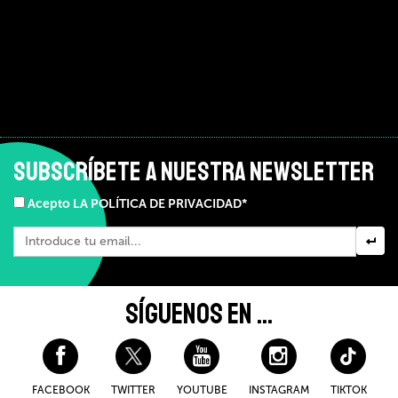
SUBSCRÍBETE A NUESTRA NEWSLETTER
Acepto LA POLÍTICA DE PRIVACIDAD*
SÍGUENOS EN ...
FACEBOOK
TWITTER
YOUTUBE
INSTAGRAM
TIKTOK