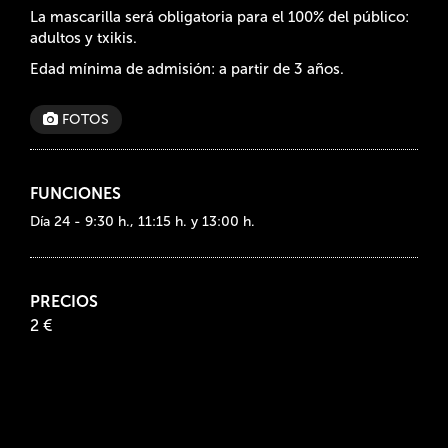
La mascarilla será obligatoria para el 100% del público:
adultos y txikis.
Edad mínima de admisión: a partir de 3 años.
FOTOS
FUNCIONES
Día 24 - 9:30 h., 11:15 h. y 13:00 h.
PRECIOS
2 €