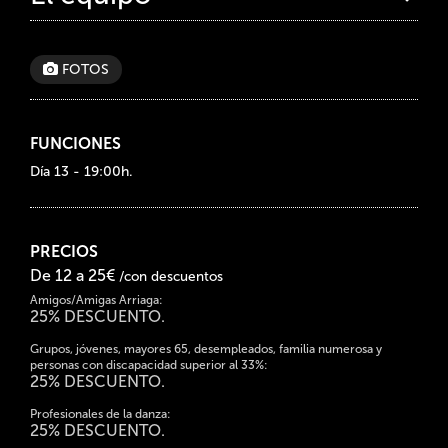
FOTOS
FUNCIONES
Día 13 - 19:00h.
PRECIOS
De 12 a 25€
/con descuentos
Amigos/Amigas Arriaga:
25% DESCUENTO.
Grupos, jóvenes, mayores 65, desempleados, familia numerosa y
personas con discapacidad superior al 33%:
25% DESCUENTO.
Profesionales de la danza:
25% DESCUENTO.