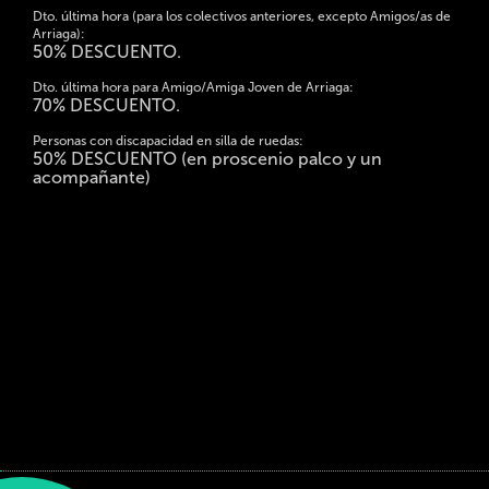
Dto. última hora (para los colectivos anteriores, excepto Amigos/as de
Arriaga):
50% DESCUENTO.
Dto. última hora para Amigo/Amiga Joven de Arriaga:
70% DESCUENTO.
Personas con discapacidad en silla de ruedas:
50% DESCUENTO (en proscenio palco y un
acompañante)