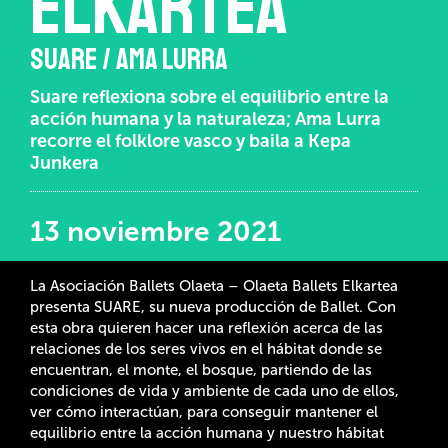
Elkartea
SUARE / AMA LURRA
Suare reflexiona sobre el equilibrio entre la
acción humana y la naturaleza; Ama Lurra
recorre el folklore vasco y baila a Kepa
Junkera
13 noviembre 2021
La Asociación Ballets Olaeta – Olaeta Ballets Elkartea
presenta SUARE, su nueva producción de Ballet. Con
esta obra quieren hacer una reflexión acerca de las
relaciones de los seres vivos en el hábitat donde se
encuentran, el monte, el bosque, partiendo de las
condiciones de vida y ambiente de cada uno de ellos,
ver cómo interactúan, para conseguir mantener el
equilibrio entre la acción humana y nuestro hábitat