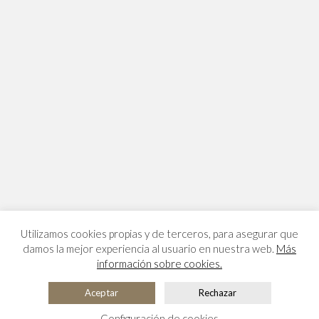
Utilizamos cookies propias y de terceros, para asegurar que
damos la mejor experiencia al usuario en nuestra web.
Más
información sobre cookies.
Aceptar
Rechazar
Configuración de cookies