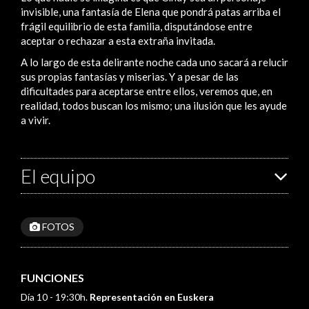
invisible, una fantasía de Elena que pondrá patas arriba el
frágil equilibrio de esta familia, disputándose entre
aceptar o rechazar a esta extraña invitada.
A lo largo de esta delirante noche cada uno sacará a relucir
sus propias fantasías y miserias. Y a pesar de las
dificultades para aceptarse entre ellos, veremos que, en
realidad, todos buscan los mismo; una ilusión que les ayude
a vivir.
El equipo
FOTOS
FUNCIONES
Día 10 - 19:30h.
Representación en Euskera