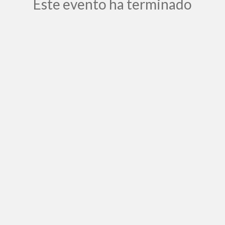
Este evento ha terminado