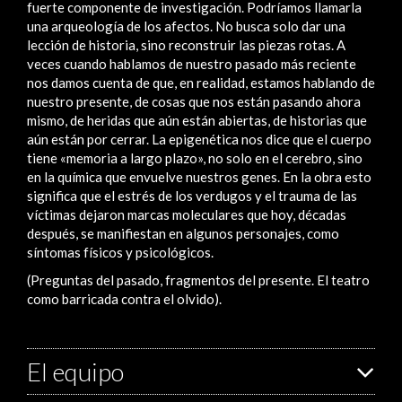
fuerte componente de investigación. Podríamos llamarla
una arqueología de los afectos. No busca solo dar una
lección de historia, sino reconstruir las piezas rotas. A
veces cuando hablamos de nuestro pasado más reciente
nos damos cuenta de que, en realidad, estamos hablando de
nuestro presente, de cosas que nos están pasando ahora
mismo, de heridas que aún están abiertas, de historias que
aún están por cerrar. La epigenética nos dice que el cuerpo
tiene «memoria a largo plazo», no solo en el cerebro, sino
en la química que envuelve nuestros genes. En la obra esto
significa que el estrés de los verdugos y el trauma de las
víctimas dejaron marcas moleculares que hoy, décadas
después, se manifiestan en algunos personajes, como
síntomas físicos y psicológicos.
(Preguntas del pasado, fragmentos del presente. El teatro
como barricada contra el olvido).
El equipo