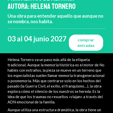
AUTORA: HELENA TORNERO
Una obra para entender aquello que aunque no
se nombra, nos habita.
03 al 04 junio 2027
comprar
entradas
Helena Tornero va un paso más allá de la etiqueta
tradicional. Aunque la memoria histórica es el motor de No
hables con extraños, la pieza se mueve en un terreno que
los especialistas suelen llamar memoria transgeneracional
o posmemoria. Más que centrarse solo en los hechos del
pasado (la Guerra Civil, el exilio, el franquismo…), la obra
explora cómo el silencio de los nuestros se hereda. Es la
idea de que los traumas no resueltos «viajan» a través del
ADN emocional de la familia.
Aunque utiliza una estructura dramática, la obra tiene un