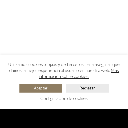
Utilizamos cookies propias y de terceros, para asegurar que
damos la mejor experiencia al usuario en nuestra web.
Más
información sobre cookies.
Aceptar
Rechazar
Configuración de cookies