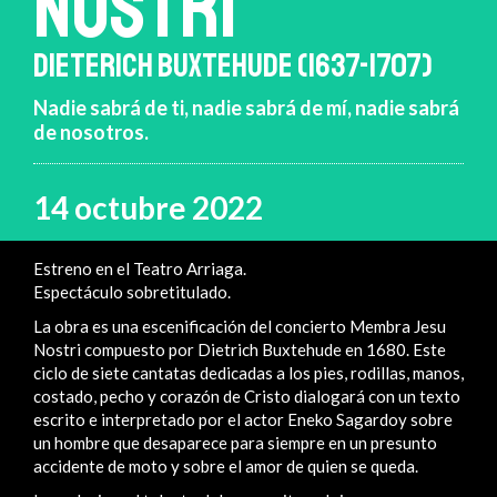
NOSTRI
DIETERICH BUXTEHUDE (1637-1707)
Nadie sabrá de ti, nadie sabrá de mí, nadie sabrá
de nosotros.
14 octubre 2022
Estreno en el Teatro Arriaga.
Espectáculo sobretitulado.
La obra es una escenificación del concierto Membra Jesu
Nostri compuesto por Dietrich Buxtehude en 1680. Este
ciclo de siete cantatas dedicadas a los pies, rodillas, manos,
costado, pecho y corazón de Cristo dialogará con un texto
escrito e interpretado por el actor Eneko Sagardoy sobre
un hombre que desaparece para siempre en un presunto
accidente de moto y sobre el amor de quien se queda.