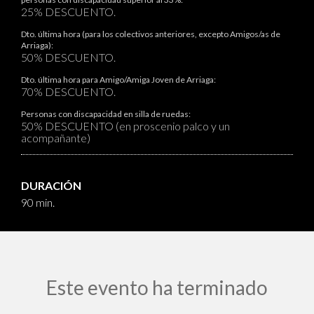
25% DESCUENTO.
Dto. última hora (para los colectivos anteriores, excepto Amigos/as de
Arriaga):
50% DESCUENTO.
Dto. última hora para Amigo/Amiga Joven de Arriaga:
70% DESCUENTO.
Personas con discapacidad en silla de ruedas:
50% DESCUENTO (en proscenio palco y un
acompañante)
DURACIÓN
90 min.
Este evento ha terminado