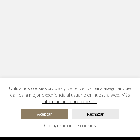
Utilizamos cookies propias y de terceros, para asegurar que
damos la mejor experiencia al usuario en nuestra web.
Más
información sobre cookies.
Aceptar
Rechazar
Configuración de cookies