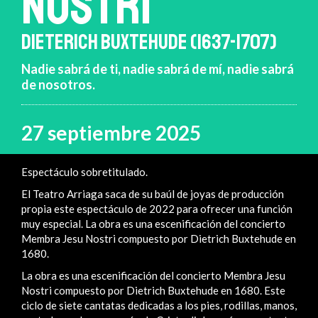
NOSTRI
DIETERICH BUXTEHUDE (1637-1707)
Nadie sabrá de ti, nadie sabrá de mí, nadie sabrá
de nosotros.
27 septiembre 2025
Espectáculo sobretitulado.
El Teatro Arriaga saca de su baúl de joyas de producción
propia este espectáculo de 2022 para ofrecer una función
muy especial. La obra es una escenificación del concierto
Membra Jesu Nostri compuesto por Dietrich Buxtehude en
1680.
La obra es una escenificación del concierto Membra Jesu
Nostri compuesto por Dietrich Buxtehude en 1680. Este
ciclo de siete cantatas dedicadas a los pies, rodillas, manos,