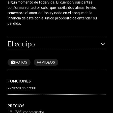
algún momento de toda vida. El cuerpo y sus partes
conforman un actor solo, que habita dos almas. Eneko
rememora el amor de Josu y nada en el bosque de la
infancia de éste con el único propósito de entender su
pérdida.
El equipo
FOTOS
VIDEOS
FUNCIONES
27/09/2025 19:00
PRECIOS
19 - 36€
/con descuentos