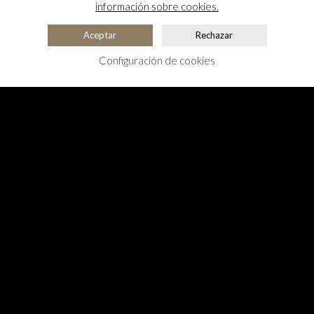
información sobre cookies.
Aceptar
Rechazar
Configuración de cookies