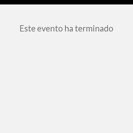
Este evento ha terminado