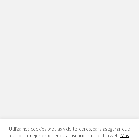
Utilizamos cookies propias y de terceros, para asegurar que
damos la mejor experiencia al usuario en nuestra web.
Más