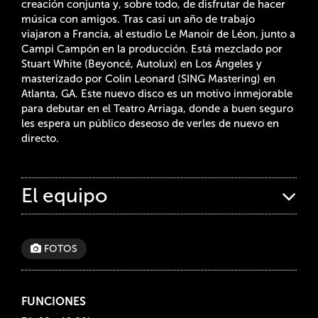
creación conjunta y, sobre todo, de disfrutar de hacer
música con amigos. Tras casi un año de trabajo
viajaron a Francia, al estudio Le Manoir de Léon, junto a
Campi Campón en la producción. Está mezclado por
Stuart White (Beyoncé, Autolux) en Los Ángeles y
masterizado por Colin Leonard (SING Mastering) en
Atlanta, GA. Este nuevo disco es un motivo inmejorable
para debutar en el Teatro Arriaga, donde a buen seguro
les espera un público deseoso de verles de nuevo en
directo.
El equipo
FOTOS
FUNCIONES