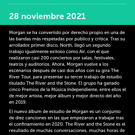
28 noviembre 2021
Morgan se ha convertido por derecho propio en una de
las bandas más respetadas por público y crítica. Tras su
arrollador primer disco, North, llegó un segundo
trabajo igualmente exitoso como Air, con el que
realizaron casi 200 conciertos por salas, festivales,
teatros y auditorios. Ahora, Morgan vuelve a los
escenarios después de casi dos años con su gira The
River Tour, para presentar su tercer trabajo de estudio
titulado The River and the Stone. El grupo ha ganado
cinco Premios de la Música Independiente, entre ellos el
de mejor artista, mejor álbum y mejor directo del año
en 2019.
El nuevo álbum de estudio de Morgan es un conjunto
de diez canciones en las que empezaron a trabajar tras
el confinamiento en 2020. The River and the Stone es el
resultado de muchas conversaciones, muchas horas de