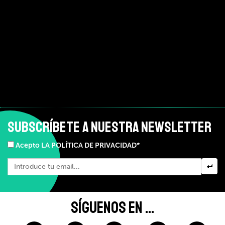
SUBSCRÍBETE A NUESTRA NEWSLETTER
Acepto LA POLÍTICA DE PRIVACIDAD*
SÍGUENOS EN ...