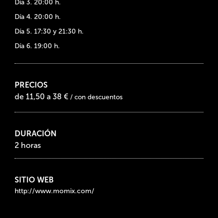
Día 3. 20:00 h.
Día 4. 20:00 h.
Día 5. 17:30 y 21:30 h.
Día 6. 19:00 h.
PRECIOS
de 11,50 a 38 €
/ con descuentos
DURACIÓN
2 horas
SITIO WEB
http://www.momix.com/