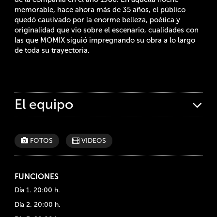
memorable, hace ahora más de 35 años, el público
quedó cautivado por la enorme belleza, poética y
originalidad que vio sobre el escenario, cualidades con
las que MOMIX siguió impregnando su obra a lo largo
de toda su trayectoria.
El equipo
FOTOS
VIDEOS
FUNCIONES
Día 1. 20:00 h.
Día 2. 20:00 h.