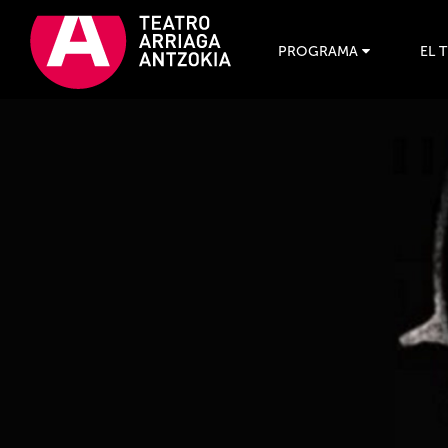
PROGRAMA
EL 