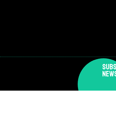
SUBS
NEW