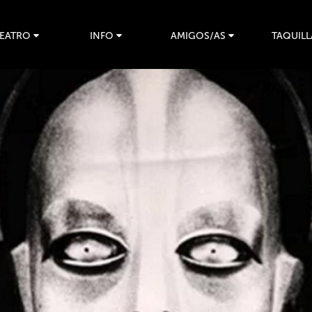
TEATRO
INFO
AMIGOS/AS
TAQUILL