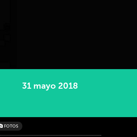
31 mayo 2018
FOTOS