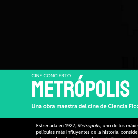
CINE CONCIERTO
Metrópolis
Una obra maestra del cine de Ciencia Fic
Estrenada en 1927,
Metropolis
, uno de los máx
películas más influyentes de la historia, conside