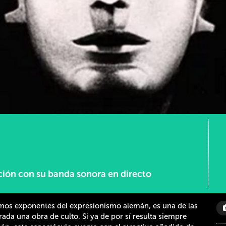
ción con su banda sonora en directo
imos exponentes del expresionismo alemán, es una de las
rada una obra de culto. Si ya de por sí resulta siempre