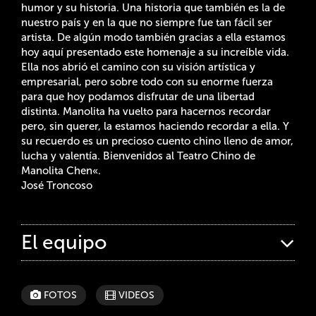
humor y su historia. Una historia que también es la de
nuestro país y en la que no siempre fue tan fácil ser
artista. De algún modo también gracias a ella estamos
hoy aquí presentado este homenaje a su increíble vida.
Ella nos abrió el camino con su visión artística y
empresarial, pero sobre todo con su enorme fuerza
para que hoy podamos disfrutar de una libertad
distinta. Manolita ha vuelto para hacernos recordar
pero, sin querer, la estamos haciendo recordar a ella. Y
su recuerdo es un precioso cuento chino lleno de amor,
lucha y valentía. Bienvenidos al Teatro Chino de
Manolita Chen«.
José Troncoso
El equipo
FOTOS
VIDEOS