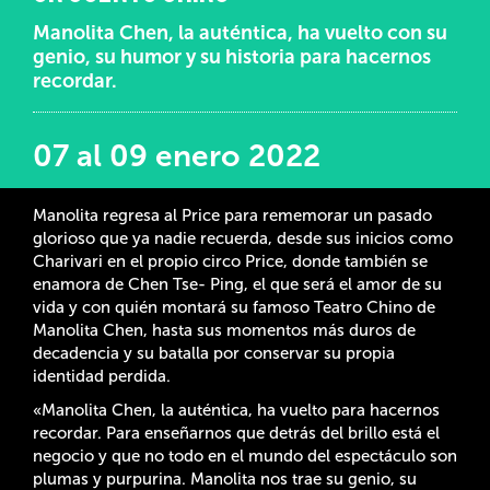
Manolita Chen, la auténtica, ha vuelto con su
genio, su humor y su historia para hacernos
recordar.
07 al 09 enero 2022
Manolita regresa al Price para rememorar un pasado
glorioso que ya nadie recuerda, desde sus inicios como
Charivari en el propio circo Price, donde también se
enamora de Chen Tse- Ping, el que será el amor de su
vida y con quién montará su famoso Teatro Chino de
Manolita Chen, hasta sus momentos más duros de
decadencia y su batalla por conservar su propia
identidad perdida.
«Manolita Chen, la auténtica, ha vuelto para hacernos
recordar. Para enseñarnos que detrás del brillo está el
negocio y que no todo en el mundo del espectáculo son
plumas y purpurina. Manolita nos trae su genio, su