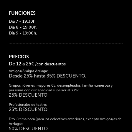
FUNCIONES
Día 7 - 19:30h.
Día 8 - 19:00h.
Día 9 - 19:00h.
PRECIOS
De 12 a 25€
/con descuentos
Amigos/Amigas Arriaga:
Desde 25% hasta 35% DESCUENTO.
Grupos, jóvenes, mayores 65, desempleados, familia numerosa y
personas con discapacidad superior al 33%:
25% DESCUENTO.
Profesionales de teatro:
25% DESCUENTO.
Dto. última hora (para los colectivos anteriores, excepto Amigos/as de
Arriaga):
50% DESCUENTO.