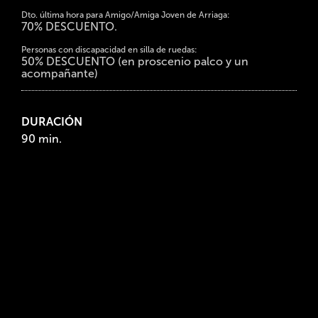
Dto. última hora para Amigo/Amiga Joven de Arriaga:
70% DESCUENTO.
Personas con discapacidad en silla de ruedas:
50% DESCUENTO (en proscenio palco y un
acompañante)
DURACIÓN
90 min.