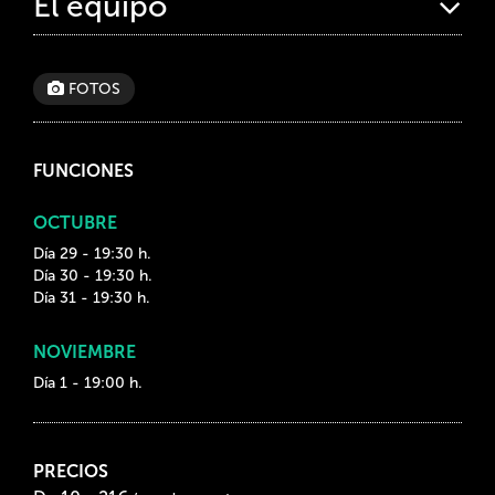
El equipo
FOTOS
FUNCIONES
OCTUBRE
Día 29 - 19:30 h.
Día 30 - 19:30 h.
Día 31 - 19:30 h.
NOVIEMBRE
Día 1 - 19:00 h.
PRECIOS