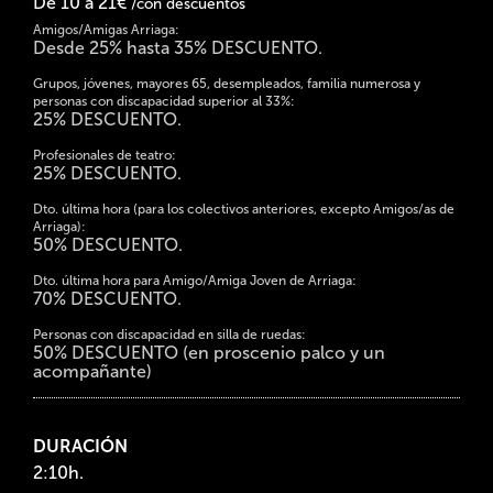
De 10 a 21€
/con descuentos
Amigos/Amigas Arriaga:
Desde 25% hasta 35% DESCUENTO.
Grupos, jóvenes, mayores 65, desempleados, familia numerosa y
personas con discapacidad superior al 33%:
25% DESCUENTO.
Profesionales de teatro:
25% DESCUENTO.
Dto. última hora (para los colectivos anteriores, excepto Amigos/as de
Arriaga):
50% DESCUENTO.
Dto. última hora para Amigo/Amiga Joven de Arriaga:
70% DESCUENTO.
Personas con discapacidad en silla de ruedas:
50% DESCUENTO (en proscenio palco y un
acompañante)
DURACIÓN
2:10h.