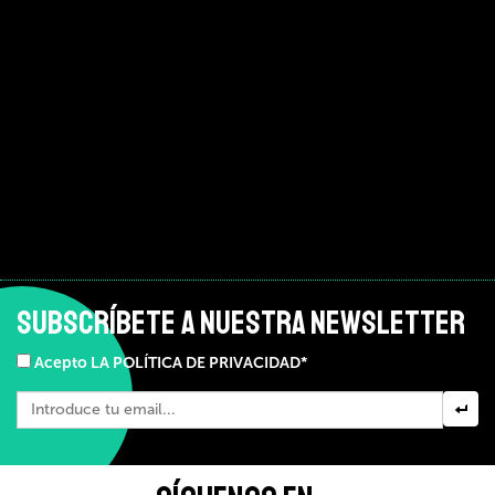
SUBSCRÍBETE A NUESTRA NEWSLETTER
Acepto LA POLÍTICA DE PRIVACIDAD*