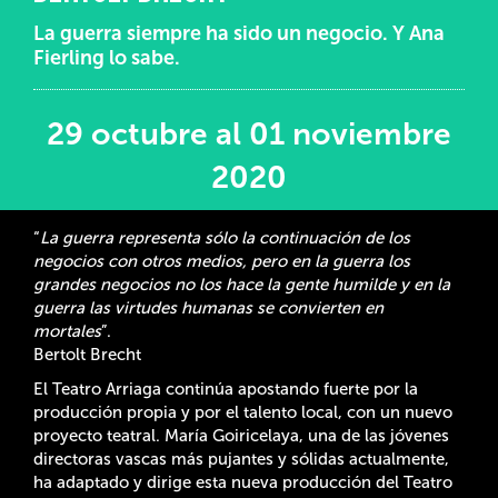
La guerra siempre ha sido un negocio. Y Ana
Fierling lo sabe.
29 octubre al 01 noviembre
2020
“
La guerra representa sólo la continuación de los
negocios con otros medios, pero en la guerra los
grandes negocios no los hace la gente humilde y en la
guerra las virtudes humanas se convierten en
mortales
”.
Bertolt Brecht
El Teatro Arriaga continúa apostando fuerte por la
producción propia y por el talento local, con un nuevo
proyecto teatral. María Goiricelaya, una de las jóvenes
directoras vascas más pujantes y sólidas actualmente,
ha adaptado y dirige esta nueva producción del Teatro