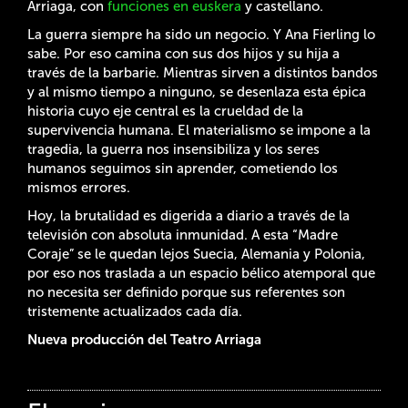
Arriaga, con
funciones en euskera
y castellano.
La guerra siempre ha sido un negocio. Y Ana Fierling lo
sabe. Por eso camina con sus dos hijos y su hija a
través de la barbarie. Mientras sirven a distintos bandos
y al mismo tiempo a ninguno, se desenlaza esta épica
historia cuyo eje central es la crueldad de la
supervivencia humana. El materialismo se impone a la
tragedia, la guerra nos insensibiliza y los seres
humanos seguimos sin aprender, cometiendo los
mismos errores.
Hoy, la brutalidad es digerida a diario a través de la
televisión con absoluta inmunidad. A esta “Madre
Coraje” se le quedan lejos Suecia, Alemania y Polonia,
por eso nos traslada a un espacio bélico atemporal que
no necesita ser definido porque sus referentes son
tristemente actualizados cada día.
Nueva producción del Teatro Arriaga