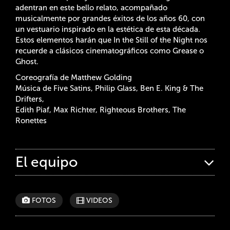
adentran en este bello relato, acompañado
musicalmente por grandes éxitos de los años 60, con
un vestuario inspirado en la estética de esta década.
Estos elementos harán que In the Still of the Night nos
recuerde a clásicos cinematográficos como Grease o
Ghost.
Coreografía de Matthew Golding
Música de Five Satins, Philip Glass, Ben E. King & The
Drifters,
Edith Piaf, Max Richter, Righteous Brothers, The
Ronettes
El equipo
FOTOS
VIDEOS