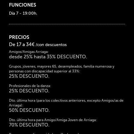
FUNCIONES
Día 7 - 19:00h.
PRECIOS
De 17 a 34€
/con descuentos
Amigos/Amigas Arriaga:
desde 25% hasta 35% DESCUENTO.
Grupos, jóvenes, mayores 65, desempleados, familia numerosa y
personas con discapacidad superior al 33%:
25% DESCUENTO.
Profesionales de la danza:
25% DESCUENTO.
Dto. última hora (para los colectivos anteriores, excepto Amigos/as de
Arriaga):
50% DESCUENTO.
Dto. última hora para Amigo/Amiga Joven de Arriaga:
70% DESCUENTO.