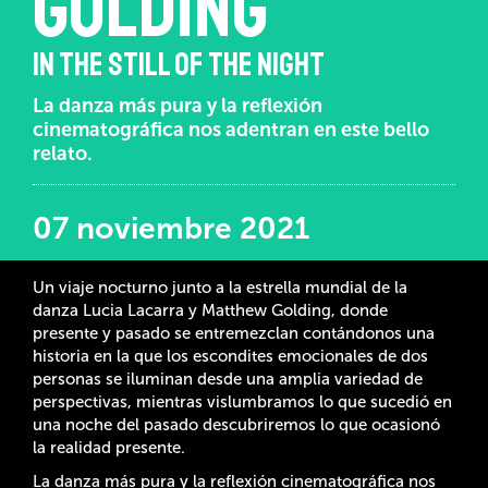
GOLDING
IN THE STILL OF THE NIGHT
La danza más pura y la reflexión
cinematográfica nos adentran en este bello
relato.
07 noviembre 2021
Un viaje nocturno junto a la estrella mundial de la
danza Lucia Lacarra y Matthew Golding, donde
presente y pasado se entremezclan contándonos una
historia en la que los escondites emocionales de dos
personas se iluminan desde una amplia variedad de
perspectivas, mientras vislumbramos lo que sucedió en
una noche del pasado descubriremos lo que ocasionó
la realidad presente.
La danza más pura y la reflexión cinematográfica nos