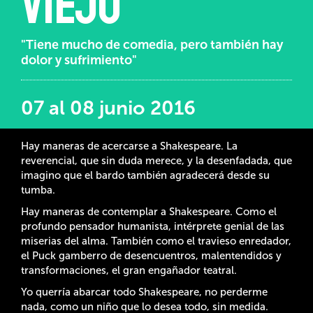
Viejo
"Tiene mucho de comedia, pero también hay
dolor y sufrimiento"
07 al 08 junio 2016
Hay maneras de acercarse a Shakespeare. La
reverencial, que sin duda merece, y la desenfadada, que
imagino que el bardo también agradecerá desde su
tumba.
Hay maneras de contemplar a Shakespeare. Como el
profundo pensador humanista, intérprete genial de las
miserias del alma. También como el travieso enredador,
el Puck gamberro de desencuentros, malentendidos y
transformaciones, el gran engañador teatral.
Yo querría abarcar todo Shakespeare, no perderme
nada, como un niño que lo desea todo, sin medida.