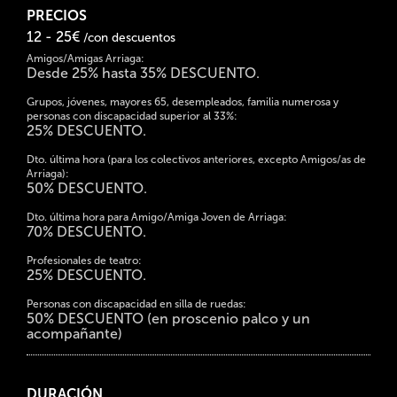
PRECIOS
12 - 25€
/con descuentos
Amigos/Amigas Arriaga:
Desde 25% hasta 35% DESCUENTO.
Grupos, jóvenes, mayores 65, desempleados, familia numerosa y
personas con discapacidad superior al 33%:
25% DESCUENTO.
Dto. última hora (para los colectivos anteriores, excepto Amigos/as de
Arriaga):
50% DESCUENTO.
Dto. última hora para Amigo/Amiga Joven de Arriaga:
70% DESCUENTO.
Profesionales de teatro:
25% DESCUENTO.
Personas con discapacidad en silla de ruedas:
50% DESCUENTO (en proscenio palco y un
acompañante)
DURACIÓN