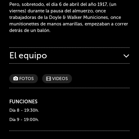
Pero, sobretodo, el día 6 de abril del año 1917, (un
viernes) durante la pausa del almuerzo, once
trabajadoras de la Doyle & Walker Municiones, once
munitionettes de manos amarillas, empezaban a correr
detrás de un balón.
El equipo
FOTOS
VIDEOS
FUNCIONES
Día 8 - 19:30h.
Día 9 - 19:00h.