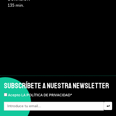
135 min.
SUBSCRÍBETE A NUESTRA NEWSLETTER
Acepto LA POLÍTICA DE PRIVACIDAD*