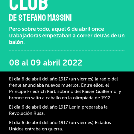
CLUB
DE STEFANO MASSINI
Pero sobre todo, aquel 6 de abril once
trabajadoras empezaban a correr detrás de un
balón.
08 al 09 abril 2022
El día 6 de abril del año 1917 (un viernes) la radio del
frente anunciaba nuevos muertos. Entre ellos, el
Príncipe Friedrich Karl, sobrino del Káiser Guillermo, y
bronce en salto a caballo en la olimpiada de 1912.
El día 6 de abril del año 1917 Lenin preparaba la
Revolución Rusa.
El día 6 de abril del año 1917 (un viernes) Estados
Unidos entraba en guerra.