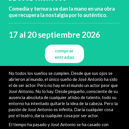
Comedia y ternura se dan la mano en una obra
que recupera la nostalgia por lo auténtico.
17 al 20 septiembre 2026
comprar
entradas
No todos los sueños se cumplen. Desde que sus ojos se
abrieron al mundo, el único sueño de José Antonio ha sido
el de ser actor. Pero no hay en el mundo un actor peor que
José Antonio. No lo hay. Desde pequeño, consciente de su
ausencia absoluta de cualquier atisbo de talento, todo su
entorno ha intentado quitarle la idea de la cabeza. Pero la
pasión de José Antonio es infinita. Daría cualquier cosa
por el teatro, daría cualquier cosa por ser actor.
El tiempo ha pasado y José Antonio se ha casado con