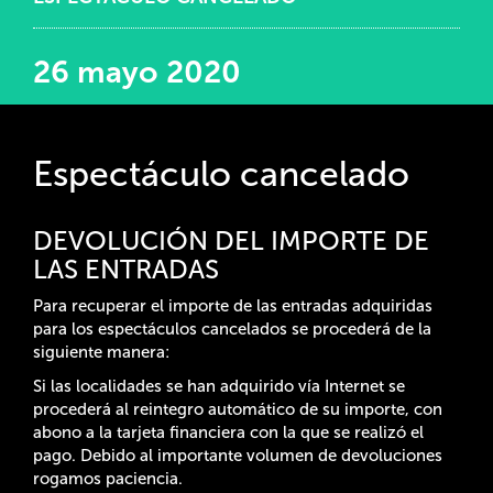
26 mayo 2020
Espectáculo cancelado
DEVOLUCIÓN DEL IMPORTE DE
LAS ENTRADAS
Para recuperar el importe de las entradas adquiridas
para los espectáculos cancelados se procederá de la
siguiente manera:
Si las localidades se han adquirido vía Internet se
procederá al reintegro automático de su importe, con
abono a la tarjeta financiera con la que se realizó el
pago. Debido al importante volumen de devoluciones
rogamos paciencia.