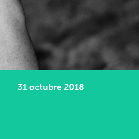
31 octubre 2018