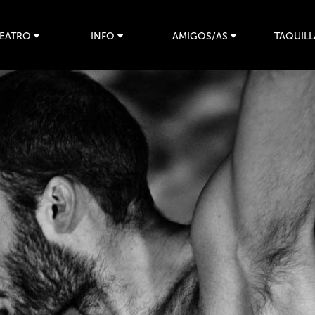
TEATRO
INFO
AMIGOS/AS
TAQUILL