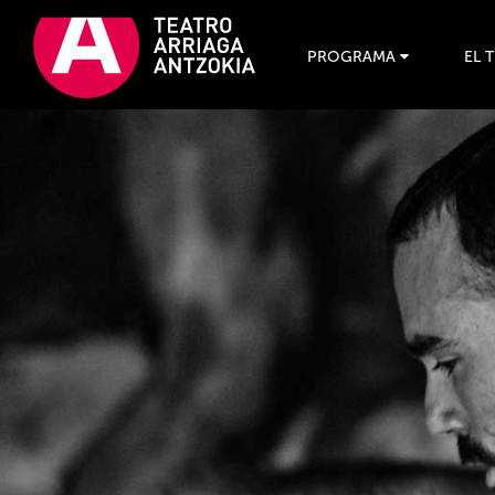
PROGRAMA
EL 