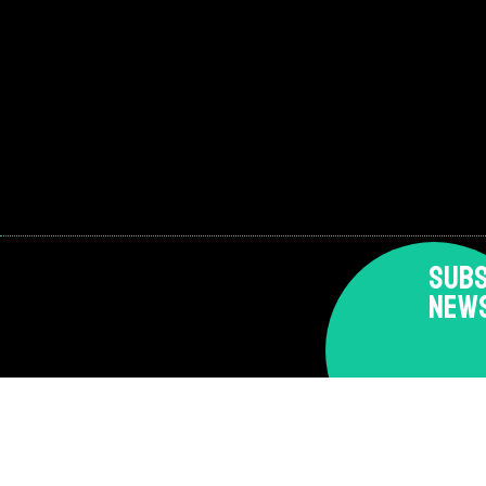
SUBS
NEW