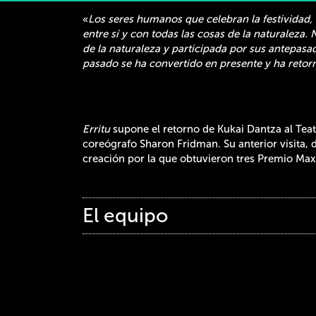
«
Los seres humanos que celebran la festividad,
entre sí y con todas las cosas de la naturaleza. 
de la naturaleza y participada por sus antepasa
pasado se ha convertido en presente y ha retor
Erritu
supone el retorno de Kukai Dantza al Teat
coreógrafo Sharon Fridman. Su anterior visita, 
creación por la que obtuvieron tres Premio Max
El equipo