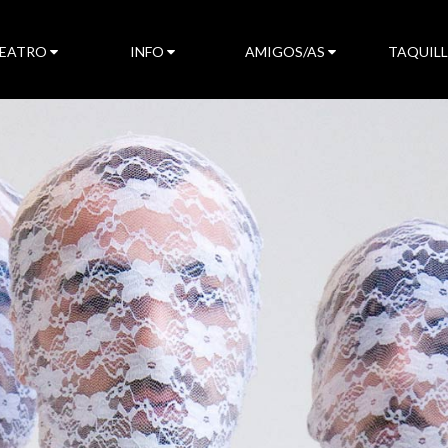
TEATRO
INFO
AMIGOS/AS
TAQUIL