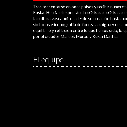
Tras presentarse en once países y recibir numeros
Euskal Herria el espectáculo «Oskara». «Oskara» es
la cultura vasca, mitos, desde su creación hasta nu
símbolos e iconografía de fuerza ambigua y desco
equilibrio y reflexión entre lo que hemos sido, lo
por el creador Marcos Morau y Kukai Dantza.
El equipo