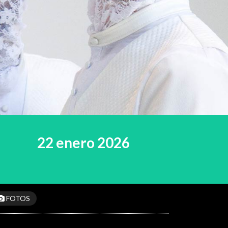
22 enero 2026
FOTOS