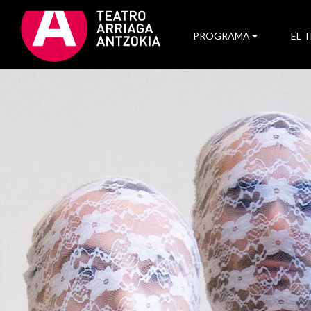
PROGRAMA
EL 