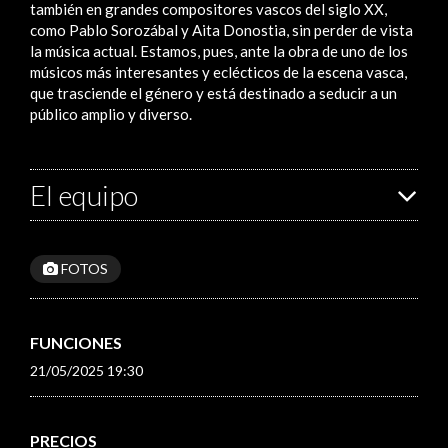
también en grandes compositores vascos del siglo XX,
como Pablo Sorozábal y Aita Donostia, sin perder de vista
la música actual. Estamos, pues, ante la obra de uno de los
músicos más interesantes y eclécticos de la escena vasca,
que trasciende el género y está destinado a seducir a un
público amplio y diverso.
El equipo
FOTOS
FUNCIONES
21/05/2025 19:30
PRECIOS