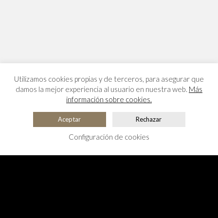
Utilizamos cookies propias y de terceros, para asegurar que
damos la mejor experiencia al usuario en nuestra web.
Más
información sobre cookies.
Aceptar
Rechazar
Configuración de cookies