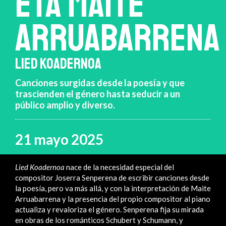
ETA MAITE
ARRUABARRENA
LIED KOADERNOA
Canciones surgidas desde la poesía y que
trascienden el género hasta seducir a un
público amplio y diverso.
21 mayo 2025
Lied Koadernoa
nace de la necesidad especial del
compositor Joserra Senperena de escribir canciones desde
la poesía, pero va más allá, y con la interpretación de Maite
Arruabarrena y la presencia del propio compositor al piano
actualiza y revaloriza el género. Senperena fija su mirada
en obras de los románticos Schubert y Schumann, y